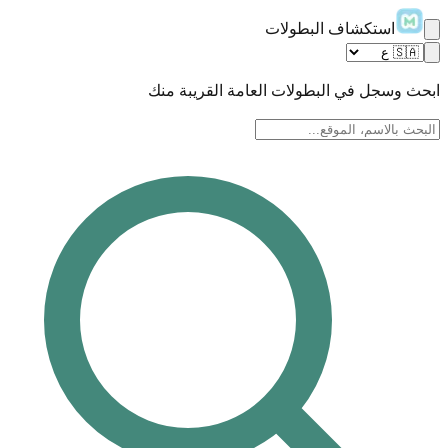
استكشاف البطولات
ابحث وسجل في البطولات العامة القريبة منك