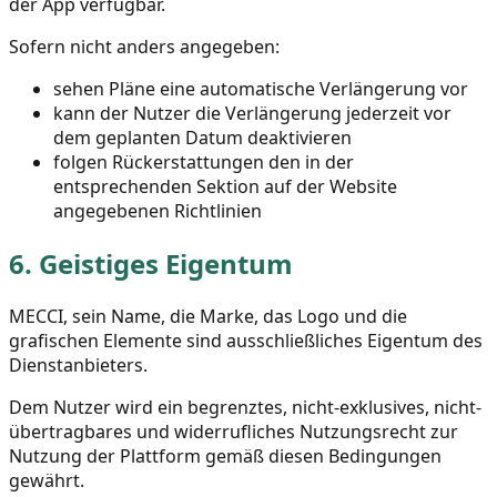
der App verfügbar.
Sofern nicht anders angegeben:
sehen Pläne eine automatische Verlängerung vor
kann der Nutzer die Verlängerung jederzeit vor
dem geplanten Datum deaktivieren
folgen Rückerstattungen den in der
entsprechenden Sektion auf der Website
angegebenen Richtlinien
6.
Geistiges Eigentum
MECCI, sein Name, die Marke, das Logo und die
grafischen Elemente sind ausschließliches Eigentum des
Dienstanbieters.
Dem Nutzer wird ein begrenztes, nicht-exklusives, nicht-
übertragbares und widerrufliches Nutzungsrecht zur
Nutzung der Plattform gemäß diesen Bedingungen
gewährt.