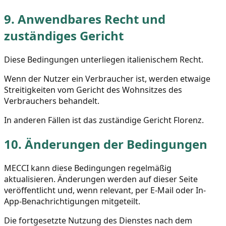
9.
Anwendbares Recht und
zuständiges Gericht
Diese Bedingungen unterliegen italienischem Recht.
Wenn der Nutzer ein Verbraucher ist, werden etwaige
Streitigkeiten vom Gericht des Wohnsitzes des
Verbrauchers behandelt.
In anderen Fällen ist das zuständige Gericht Florenz.
10.
Änderungen der Bedingungen
MECCI kann diese Bedingungen regelmäßig
aktualisieren. Änderungen werden auf dieser Seite
veröffentlicht und, wenn relevant, per E-Mail oder In-
App-Benachrichtigungen mitgeteilt.
Die fortgesetzte Nutzung des Dienstes nach dem