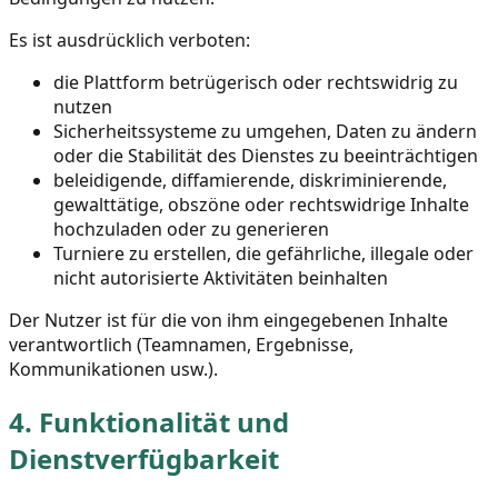
Es ist ausdrücklich verboten:
die Plattform betrügerisch oder rechtswidrig zu
nutzen
Sicherheitssysteme zu umgehen, Daten zu ändern
oder die Stabilität des Dienstes zu beeinträchtigen
beleidigende, diffamierende, diskriminierende,
gewalttätige, obszöne oder rechtswidrige Inhalte
hochzuladen oder zu generieren
Turniere zu erstellen, die gefährliche, illegale oder
nicht autorisierte Aktivitäten beinhalten
Der Nutzer ist für die von ihm eingegebenen Inhalte
verantwortlich (Teamnamen, Ergebnisse,
Kommunikationen usw.).
4.
Funktionalität und
Dienstverfügbarkeit