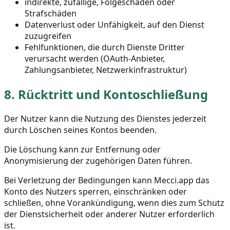
indirekte, zufällige, Folgeschäden oder
Strafschäden
Datenverlust oder Unfähigkeit, auf den Dienst
zuzugreifen
Fehlfunktionen, die durch Dienste Dritter
verursacht werden (OAuth-Anbieter,
Zahlungsanbieter, Netzwerkinfrastruktur)
8.
Rücktritt und Kontoschließung
Der Nutzer kann die Nutzung des Dienstes jederzeit
durch Löschen seines Kontos beenden.
Die Löschung kann zur Entfernung oder
Anonymisierung der zugehörigen Daten führen.
Bei Verletzung der Bedingungen kann Mecci.app das
Konto des Nutzers sperren, einschränken oder
schließen, ohne Vorankündigung, wenn dies zum Schutz
der Dienstsicherheit oder anderer Nutzer erforderlich
ist.