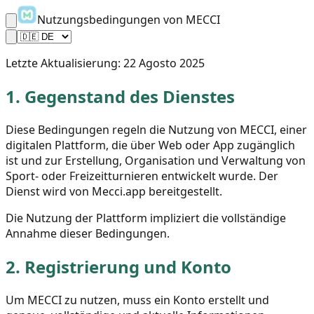
Nutzungsbedingungen von MECCI
Letzte Aktualisierung:
22 Agosto 2025
1.
Gegenstand des Dienstes
Diese Bedingungen regeln die Nutzung von MECCI, einer
digitalen Plattform, die über Web oder App zugänglich
ist und zur Erstellung, Organisation und Verwaltung von
Sport- oder Freizeitturnieren entwickelt wurde. Der
Dienst wird von Mecci.app bereitgestellt.
Die Nutzung der Plattform impliziert die vollständige
Annahme dieser Bedingungen.
2.
Registrierung und Konto
Um MECCI zu nutzen, muss ein Konto erstellt und