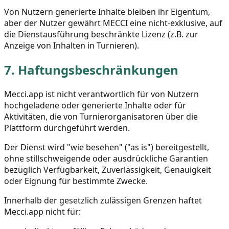
Von Nutzern generierte Inhalte bleiben ihr Eigentum,
aber der Nutzer gewährt MECCI eine nicht-exklusive, auf
die Dienstausführung beschränkte Lizenz (z.B. zur
Anzeige von Inhalten in Turnieren).
7.
Haftungsbeschränkungen
Mecci.app ist nicht verantwortlich für von Nutzern
hochgeladene oder generierte Inhalte oder für
Aktivitäten, die von Turnierorganisatoren über die
Plattform durchgeführt werden.
Der Dienst wird "wie besehen" ("as is") bereitgestellt,
ohne stillschweigende oder ausdrückliche Garantien
bezüglich Verfügbarkeit, Zuverlässigkeit, Genauigkeit
oder Eignung für bestimmte Zwecke.
Innerhalb der gesetzlich zulässigen Grenzen haftet
Mecci.app nicht für: