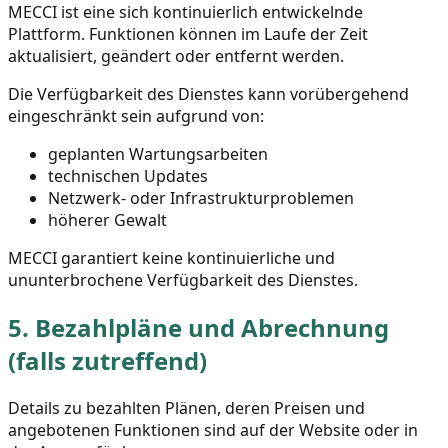
MECCI ist eine sich kontinuierlich entwickelnde
Plattform. Funktionen können im Laufe der Zeit
aktualisiert, geändert oder entfernt werden.
Die Verfügbarkeit des Dienstes kann vorübergehend
eingeschränkt sein aufgrund von:
geplanten Wartungsarbeiten
technischen Updates
Netzwerk- oder Infrastrukturproblemen
höherer Gewalt
MECCI garantiert keine kontinuierliche und
ununterbrochene Verfügbarkeit des Dienstes.
5.
Bezahlpläne und Abrechnung
(falls zutreffend)
Details zu bezahlten Plänen, deren Preisen und
angebotenen Funktionen sind auf der Website oder in