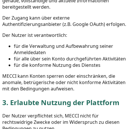
genaue, vollständige und aktuelle Informationen
bereitgestellt werden.
Der Zugang kann über externe
Authentifizierungsanbieter (z.B. Google OAuth) erfolgen.
Der Nutzer ist verantwortlich:
für die Verwaltung und Aufbewahrung seiner
Anmeldedaten
für alle über sein Konto durchgeführten Aktivitäten
für die konforme Nutzung des Dienstes
MECCI kann Konten sperren oder einschränken, die
anomale, betrügerische oder nicht konforme Aktivitäten
mit den Bedingungen aufweisen.
3.
Erlaubte Nutzung der Plattform
Der Nutzer verpflichtet sich, MECCI nicht für
rechtswidrige Zwecke oder im Widerspruch zu diesen
Bedingungen zu nutzen.