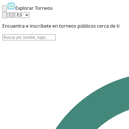
Explorar Torneos
Encuentra e inscríbete en torneos públicos cerca de ti