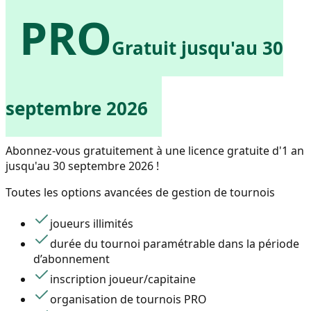
PRO
Gratuit jusqu'au 30
septembre 2026
Abonnez-vous gratuitement à une licence gratuite d'1 an
jusqu'au 30 septembre 2026 !
Toutes les options avancées de gestion de tournois
joueurs illimités
durée du tournoi paramétrable dans la période
d’abonnement
inscription joueur/capitaine
organisation de tournois PRO