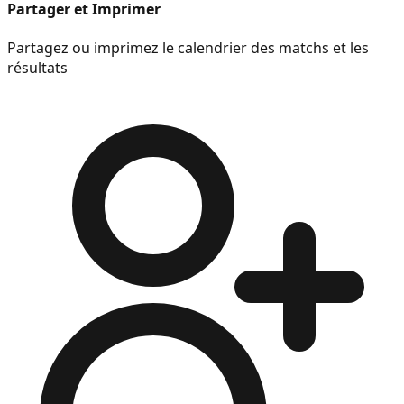
Partager et Imprimer
Partagez ou imprimez le calendrier des matchs et les
résultats