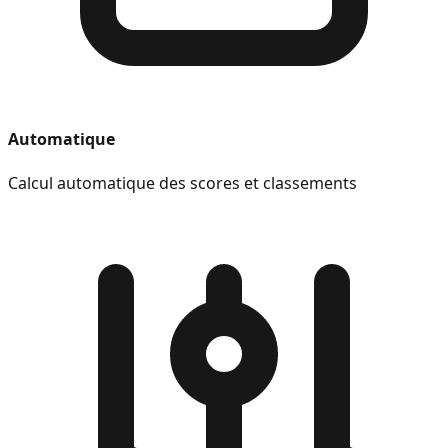
Automatique
Calcul automatique des scores et classements