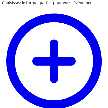
Choisissez le format parfait pour votre événement