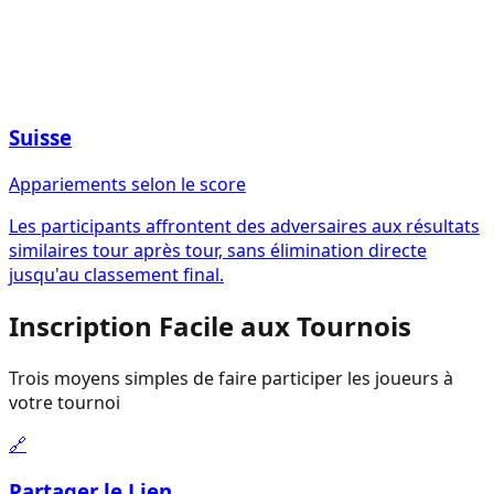
Suisse
Appariements selon le score
Les participants affrontent des adversaires aux résultats
similaires tour après tour, sans élimination directe
jusqu'au classement final.
Inscription Facile aux Tournois
Trois moyens simples de faire participer les joueurs à
votre tournoi
🔗
Partager le Lien