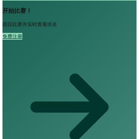
开始比赛！
跟踪比赛并实时查看排名
免费注册