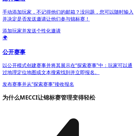
手动添加玩家，不记得他们的邮箱？没问题，您可以随时输入
并决定是否发送邀请让他们参与锦标赛！
添加玩家并发送个性化邀请
🌍
公开赛事
以公开模式创建赛事并将其展示在“探索赛事”中：玩家可以通
过地理定位地图或文本搜索找到并立即报名。
发布赛事并从“探索赛事”接收报名
为什么MECCI让锦标赛管理变得轻松