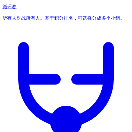
循环赛
所有人对战所有人。基于积分排名，可选择分成多个小组。