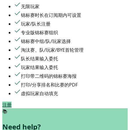
无限玩家
锦标赛时长在订阅期内可设置
玩家/队长注册
专业版锦标赛组织
锦标赛中组/队/玩家选择
淘汰赛、队/玩家/BYE首轮管理
队长结果输入委托
玩家结果输入委托
打印带二维码的锦标赛海报
打印/分享排名和比赛的PDF
虚拟玩家自动填充
注册
📚
Need help?