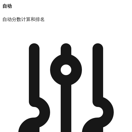
自动
自动分数计算和排名