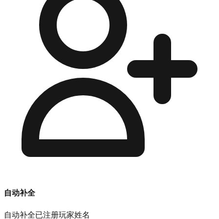
自动补全
自动补全已注册玩家姓名