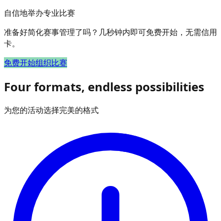
自信地举办专业比赛
准备好简化赛事管理了吗？几秒钟内即可免费开始，无需信用
卡。
免费开始组织比赛
Four formats, endless possibilities
为您的活动选择完美的格式