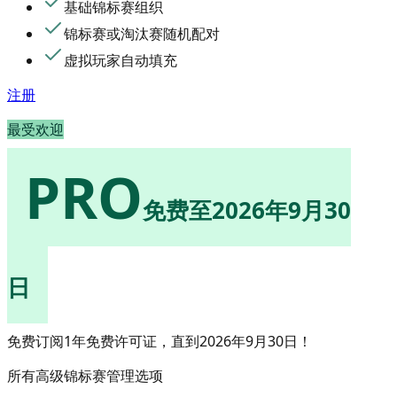
基础锦标赛组织
锦标赛或淘汰赛随机配对
虚拟玩家自动填充
注册
最受欢迎
PRO
免费至2026年9月30
日
免费订阅1年免费许可证，直到2026年9月30日！
所有高级锦标赛管理选项