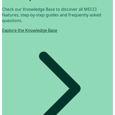
Check our Knowledge Base to discover all MECCI
features, step-by-step guides and frequently asked
questions.
Explore the Knowledge Base