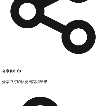
分享和打印
分享或打印比赛日程和结果