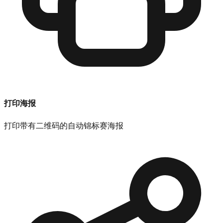
打印海报
打印带有二维码的自动锦标赛海报