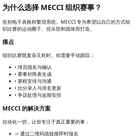
为什么选择 MECCI 组织赛事？
告别电子表格和繁琐系统。MECCI 专为希望以自己的方式组
织比赛的运动圈子、侱乐部和团体而打造。
痛点
组织比赛既复杂又耗时。你需要手动跟踪：
•
球员报名与确认
•
赛事对阵表生成
•
赛程安排与沟通
•
比分录入与排名更新
•
争议处理与改期安排
MECCI 的解决方案
自动化一切，让你专注于真正重要的事：
✓
通过二维码或链接即时报名