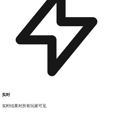
实时
实时结果对所有玩家可见