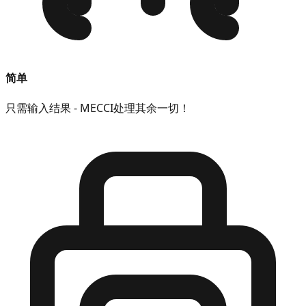
简单
只需输入结果 - MECCI处理其余一切！