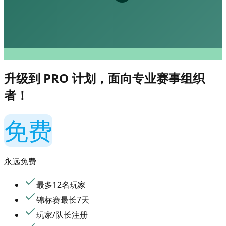
升级到 PRO 计划，面向专业赛事组织
者！
免费
永远免费
最多12名玩家
锦标赛最长7天
玩家/队长注册