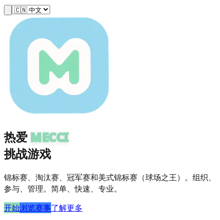
热爱
MECCI
挑战游戏
锦标赛、淘汰赛、冠军赛和美式锦标赛（球场之王）。组织、
参与、管理。简单、快速、专业。
开始
浏览赛事
了解更多